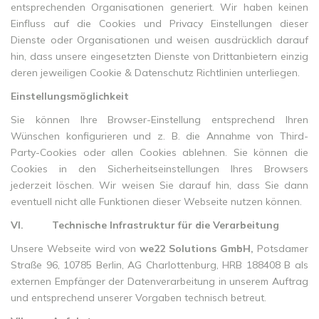
entsprechenden Organisationen generiert. Wir haben keinen
Einfluss auf die Cookies und Privacy Einstellungen dieser
Dienste oder Organisationen und weisen ausdrücklich darauf
hin, dass unsere eingesetzten Dienste von Drittanbietern einzig
deren jeweiligen Cookie & Datenschutz Richtlinien unterliegen.
Einstellungsmöglichkeit
Sie können Ihre Browser-Einstellung entsprechend Ihren
Wünschen konfigurieren und z. B. die Annahme von Third-
Party-Cookies oder allen Cookies ablehnen. Sie können die
Cookies in den Sicherheitseinstellungen Ihres Browsers
jederzeit löschen. Wir weisen Sie darauf hin, dass Sie dann
eventuell nicht alle Funktionen dieser Webseite nutzen können.
VI.
Technische Infrastruktur für die Verarbeitung
Unsere Webseite wird von
we22 Solutions GmbH,
Potsdamer
Straße 96, 10785 Berlin, AG Charlottenburg, HRB 188408 B als
externen Empfänger der Datenverarbeitung in unserem Auftrag
und entsprechend unserer Vorgaben technisch betreut.