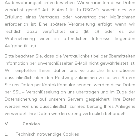
Aufbewahrungspflichten bestehen. Wir verarbeiten diese Daten
zunächst gemäß Art. 6 Abs.1 lit. b) DSGVO, soweit dies zur
Erfüllung eines Vertrages oder vorvertraglicher Maßnahmen
erforderlich ist. Eine spätere Verarbeitung erfolgt, wenn wir
rechtlich dazu verpflichtet sind (lit. c)) oder es zur
Wahrnehmung einer im öffentlichen Interesse liegenden
Aufgabe (lit. e)).
Bitte beachten Sie, dass die Vertraulichkeit bei der übermittelten
Information per unverschlüsselter E-Mail nicht gewährleistet ist.
Wir empfehlen Ihnen daher, uns vertrauliche Informationen
ausschließlich über den Postweg zukommen zu lassen. Sofern
Sie uns Daten per Kontaktformular senden, werden diese Daten
per SSL – Verschlüsselung an uns übertragen und im Zuge der
Datensicherung auf unseren Servern gespeichert. Ihre Daten
werden von uns ausschließlich zur Bearbeitung Ihres Anliegens
verwendet. Ihre Daten werden streng vertraulich behandelt.
V.
Cookies
1.
Technisch notwendige Cookies