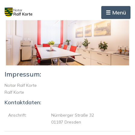
☰ Menü
Impressum:
Notar Ralf Korte
Ralf Korte
Kontaktdaten:
Anschrift:
Nürnberger Straße 32
01187 Dresden