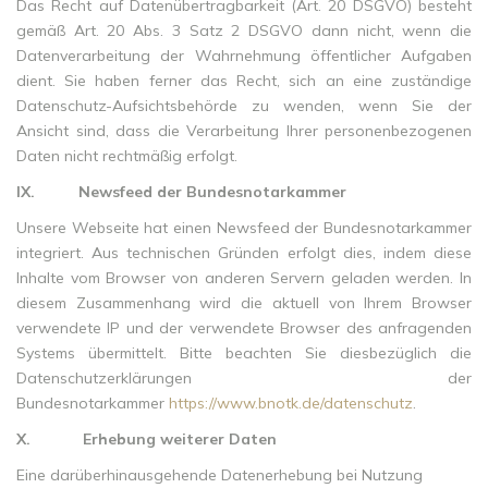
Das Recht auf Datenübertragbarkeit (Art. 20 DSGVO) besteht
gemäß Art. 20 Abs. 3 Satz 2 DSGVO dann nicht, wenn die
Datenverarbeitung der Wahrnehmung öffentlicher Aufgaben
dient. Sie haben ferner das Recht, sich an eine zuständige
Datenschutz-Aufsichtsbehörde zu wenden, wenn Sie der
Ansicht sind, dass die Verarbeitung Ihrer personenbezogenen
Daten nicht rechtmäßig erfolgt.
IX.
Newsfeed der Bundesnotarkammer
Unsere Webseite hat einen Newsfeed der Bundesnotarkammer
integriert. Aus technischen Gründen erfolgt dies, indem diese
Inhalte vom Browser von anderen Servern geladen werden. In
diesem Zusammenhang wird die aktuell von Ihrem Browser
verwendete IP und der verwendete Browser des anfragenden
Systems übermittelt. Bitte beachten Sie diesbezüglich die
Datenschutzerklärungen der
Bundesnotarkammer
https://www.bnotk.de/datenschutz
.
X.
Erhebung weiterer Daten
Eine darüberhinausgehende Datenerhebung bei Nutzung