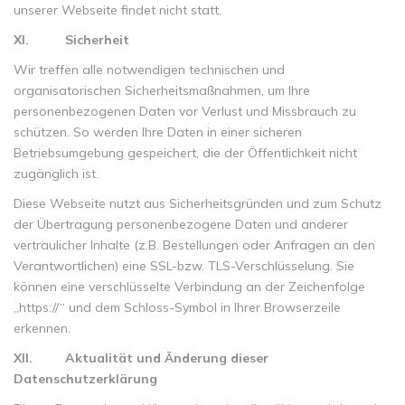
unserer Webseite findet nicht statt.
XI.
Sicherheit
Wir treffen alle notwendigen technischen und
organisatorischen Sicherheitsmaßnahmen, um Ihre
personenbezogenen Daten vor Verlust und Missbrauch zu
schützen. So werden Ihre Daten in einer sicheren
Betriebsumgebung gespeichert, die der Öffentlichkeit nicht
zugänglich ist.
Diese Webseite nutzt aus Sicherheitsgründen und zum Schutz
der Übertragung personenbezogene Daten und anderer
vertraulicher Inhalte (z.B. Bestellungen oder Anfragen an den
Verantwortlichen) eine SSL-bzw. TLS-Verschlüsselung. Sie
können eine verschlüsselte Verbindung an der Zeichenfolge
„https://“ und dem Schloss-Symbol in Ihrer Browserzeile
erkennen.
XII.
Aktualität und Änderung dieser
Datenschutzerklärung