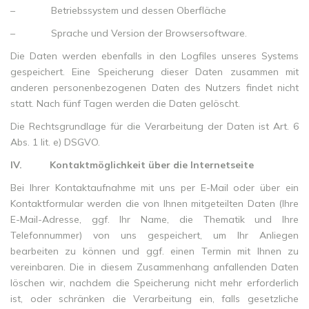
– Betriebssystem und dessen Oberfläche
– Sprache und Version der Browsersoftware.
Die Daten werden ebenfalls in den Logfiles unseres Systems
gespeichert. Eine Speicherung dieser Daten zusammen mit
anderen personenbezogenen Daten des Nutzers findet nicht
statt. Nach fünf Tagen werden die Daten gelöscht.
Die Rechtsgrundlage für die Verarbeitung der Daten ist Art. 6
Abs. 1 lit. e) DSGVO.
IV.
Kontaktmöglichkeit über die Internetseite
Bei Ihrer Kontaktaufnahme mit uns per E-Mail oder über ein
Kontaktformular werden die von Ihnen mitgeteilten Daten (Ihre
E-Mail-Adresse, ggf. Ihr Name, die Thematik und Ihre
Telefonnummer) von uns gespeichert, um Ihr Anliegen
bearbeiten zu können und ggf. einen Termin mit Ihnen zu
vereinbaren. Die in diesem Zusammenhang anfallenden Daten
löschen wir, nachdem die Speicherung nicht mehr erforderlich
ist, oder schränken die Verarbeitung ein, falls gesetzliche