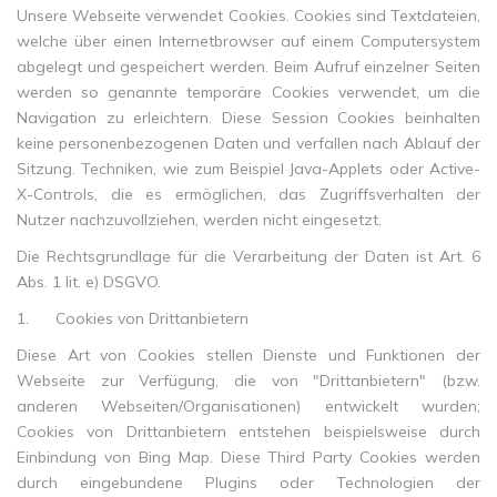
Unsere Webseite verwendet Cookies. Cookies sind Textdateien,
welche über einen Internetbrowser auf einem Computersystem
abgelegt und gespeichert werden. Beim Aufruf einzelner Seiten
werden so genannte temporäre Cookies verwendet, um die
Navigation zu erleichtern. Diese Session Cookies beinhalten
keine personenbezogenen Daten und verfallen nach Ablauf der
Sitzung. Techniken, wie zum Beispiel Java-Applets oder Active-
X-Controls, die es ermöglichen, das Zugriffsverhalten der
Nutzer nachzuvollziehen, werden nicht eingesetzt.
Die Rechtsgrundlage für die Verarbeitung der Daten ist Art. 6
Abs. 1 lit. e) DSGVO.
1.
Cookies von Drittanbietern
Diese Art von Cookies stellen Dienste und Funktionen der
Webseite zur Verfügung, die von "Drittanbietern" (bzw.
anderen Webseiten/Organisationen) entwickelt wurden;
Cookies von Drittanbietern entstehen beispielsweise durch
Einbindung von Bing Map. Diese Third Party Cookies werden
durch eingebundene Plugins oder Technologien der