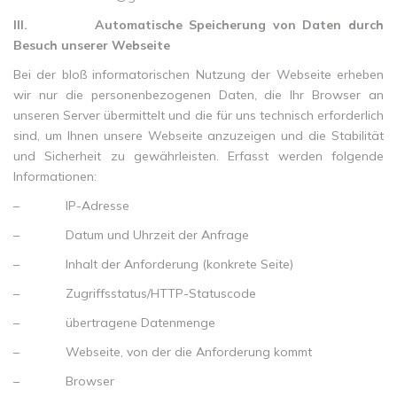
III.
Automatische Speicherung von Daten durch
Besuch unserer Webseite
Bei der bloß informatorischen Nutzung der Webseite erheben
wir nur die personenbezogenen Daten, die Ihr Browser an
unseren Server übermittelt und die für uns technisch erforderlich
sind, um Ihnen unsere Webseite anzuzeigen und die Stabilität
und Sicherheit zu gewährleisten. Erfasst werden folgende
Informationen:
– IP-Adresse
– Datum und Uhrzeit der Anfrage
– Inhalt der Anforderung (konkrete Seite)
– Zugriffsstatus/HTTP-Statuscode
– übertragene Datenmenge
– Webseite, von der die Anforderung kommt
– Browser