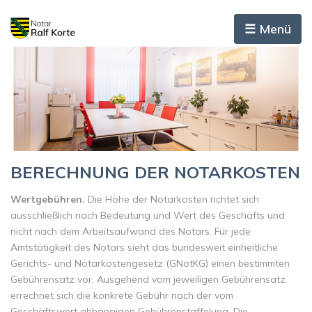
☰ Menü
BERECHNUNG DER NOTARKOSTEN
Wertgebühren.
Die Höhe der Notarkosten richtet sich
ausschließlich nach Bedeutung und Wert des Geschäfts und
nicht nach dem Arbeitsaufwand des Notars. Für jede
Amtstätigkeit des Notars sieht das bundesweit einheitliche
Gerichts- und Notarkostengesetz (GNotKG) einen bestimmten
Gebührensatz vor. Ausgehend vom jeweiligen Gebührensatz
errechnet sich die konkrete Gebühr nach der vom
Geschäftswert abhängigen Gebührenstaffelung. Die