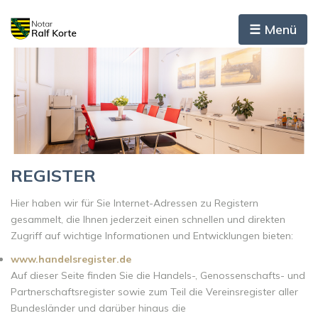
☰ Menü
REGISTER
Hier haben wir für Sie Internet-Adressen zu Registern
gesammelt, die Ihnen jederzeit einen schnellen und direkten
Zugriff auf wichtige Informationen und Entwicklungen bieten:
www.handelsregister.de
Auf dieser Seite finden Sie die Handels-, Genossenschafts- und
Partnerschaftsregister sowie zum Teil die Vereinsregister aller
Bundesländer und darüber hinaus die