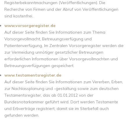
Registerbekanntmachungen (Veröffentlichungen). Die
Recherche von Firmen und der Abruf von Veröffentlichungen
sind kostenfrei.
www.vorsorgeregister.de
Auf dieser Seite finden Sie Informationen zum Thema
Vorsorgevollmacht, Betreuungsverfügung und
Patientenverfügung. Im Zentralen Vorsorgeregister werden die
zur Vermeidung unnötiger gesetzlicher Betreuungen
erforderlichen Informationen über Vorsorgevollmachten und
Betreuungsverfügungen gespeichert.
www.testamentsregister.de
Auf dieser Seite finden Sie Informationen zum Vererben, Erben,
zur Nachlassplanung und -gestaltung sowie zum deutschen
Testamentsregister, das ab 01.01.2012 von der
Bundesnotarkammer geführt wird. Dort werden Testamente
und Erbverträge registriert, damit sie im Sterbefall auch
gefunden werden.