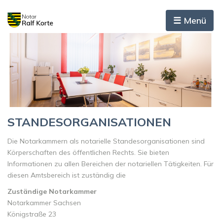
☰ Menü
STANDESORGANISATIONEN
Die Notarkammern als notarielle Standesorganisationen sind
Körperschaften des öffentlichen Rechts. Sie bieten
Informationen zu allen Bereichen der notariellen Tätigkeiten. Für
diesen Amtsbereich ist zuständig die
Zuständige Notarkammer
Notarkammer Sachsen
Königstraße 23