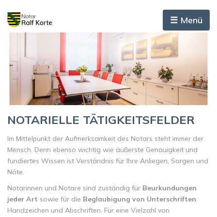
☰ Menü
NOTARIELLE TÄTIGKEITSFELDER
Im Mittelpunkt der Aufmerksamkeit des Notars steht immer der
Mensch. Denn ebenso wichtig wie äußerste Genauigkeit und
fundiertes Wissen ist Verständnis für Ihre Anliegen, Sorgen und
Nöte.
Notarinnen und Notare sind zuständig für
Beurkundungen
jeder Art
sowie für die
Beglaubigung von Unterschriften
,
Handzeichen und Abschriften. Für eine Vielzahl von